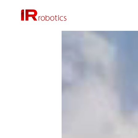
株式会社 IR Robotics