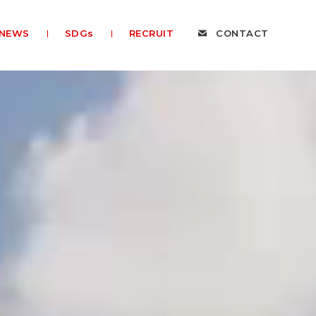
NEWS
SDGs
RECRUIT
CONTACT