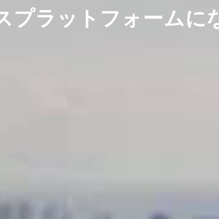
スプラットフォームに