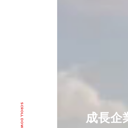
SCROLL DOWN
成長企