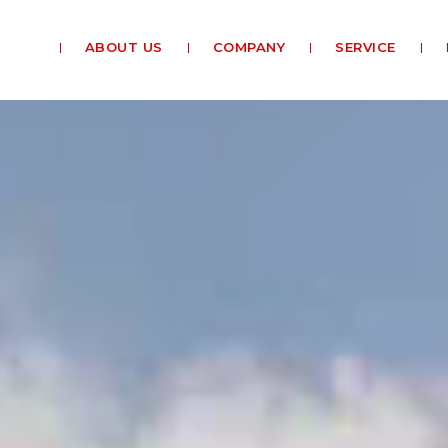
ABOUT US
COMPANY
SERVICE