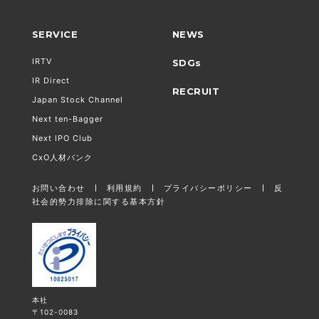
SERVICE
NEWS
IRTV
SDGs
IR Direct
RECRUIT
Japan Stock Channel
Next ten-Bagger
Next IPO Club
CxO人材バンク
お問い合わせ
利用規約
プライバシーポリシー
反
社会的勢力排除に関する基本方針
本社
〒102-0083