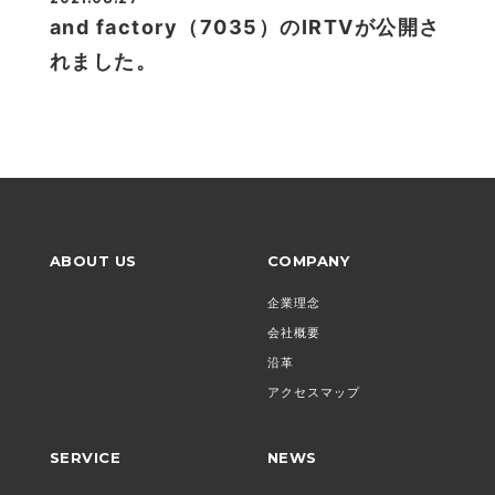
and factory（7035）のIRTVが公開さ
れました。
ABOUT US
COMPANY
企業理念
会社概要
沿革
アクセスマップ
SERVICE
NEWS