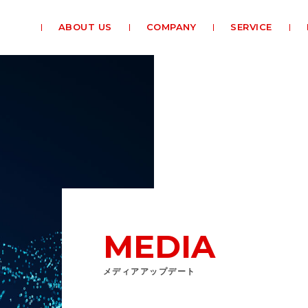
ABOUT US
COMPANY
SERVICE
MEDIA
メディアアップデート