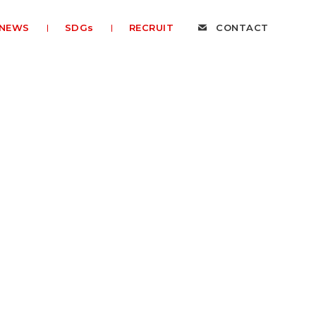
NEWS
SDGs
RECRUIT
CONTACT