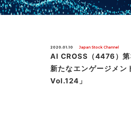
2020.01.10
Japan Stock Channel
AI CROSS（447
新たなエンゲージメントの
Vol.124」