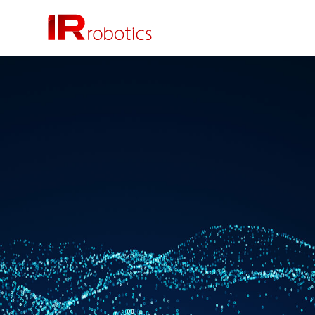
株式会社 IR Robotics