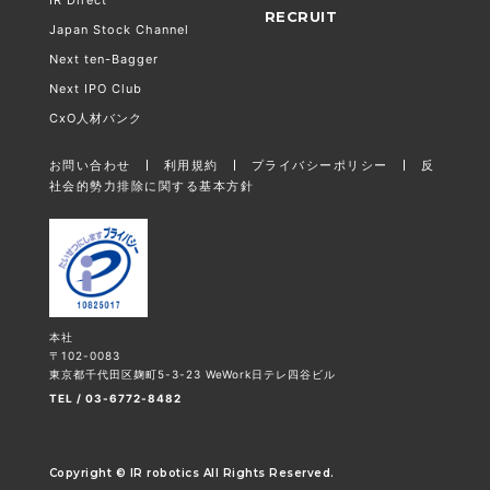
RECRUIT
Japan Stock Channel
Next ten-Bagger
Next IPO Club
CxO人材バンク
お問い合わせ
利用規約
プライバシーポリシー
反
社会的勢力排除に関する基本方針
本社
〒102-0083
東京都千代田区麹町5-3-23 WeWork日テレ四谷ビル
TEL / 03-6772-8482
Copyright © IR robotics All Rights Reserved.