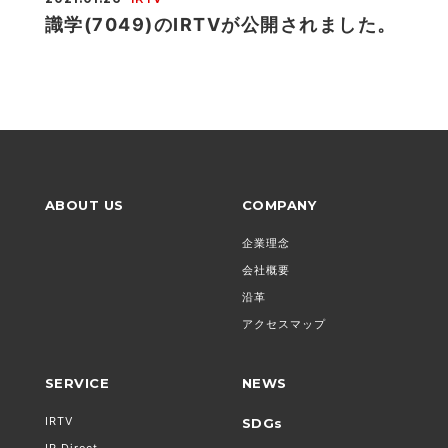
識学(7049)のIRTVが公開されました。
ABOUT US
COMPANY
企業理念
会社概要
沿革
アクセスマップ
SERVICE
NEWS
IRTV
SDGs
IR Direct