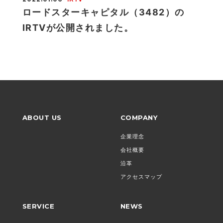
ロードスターキャピタル（3482）の
IRTVが公開されました。
ABOUT US
COMPANY
企業理念
会社概要
沿革
アクセスマップ
SERVICE
NEWS