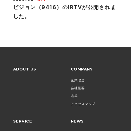
ビジョン（9416）のIRTVが公開されま
した。
ABOUT US
COMPANY
企業理念
会社概要
沿革
アクセスマップ
SERVICE
NEWS