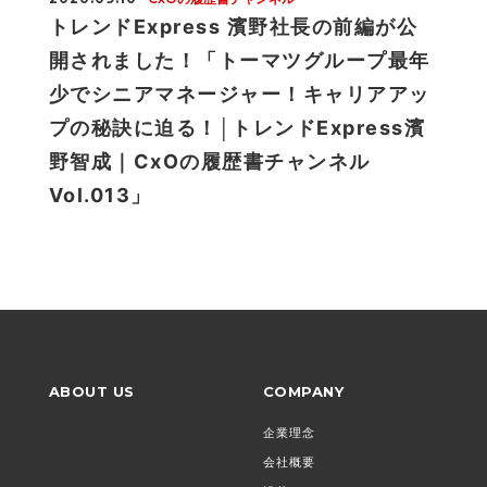
トレンドExpress 濱野社長の前編が公
開されました！「トーマツグループ最年
少でシニアマネージャー！キャリアアッ
プの秘訣に迫る！│トレンドExpress濱
野智成｜CxOの履歴書チャンネル
Vol.013」
ABOUT US
COMPANY
企業理念
会社概要