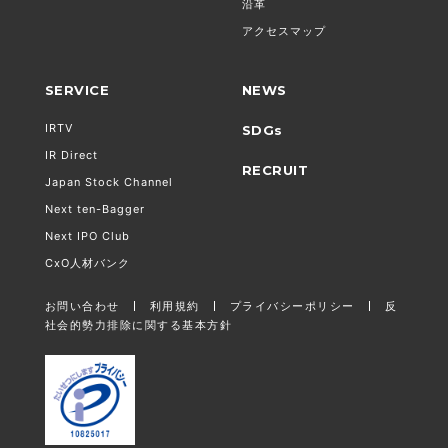
沿革
アクセスマップ
SERVICE
NEWS
IRTV
SDGs
IR Direct
RECRUIT
Japan Stock Channel
Next ten-Bagger
Next IPO Club
CxO人材バンク
お問い合わせ
利用規約
プライバシーポリシー
反
社会的勢力排除に関する基本方針