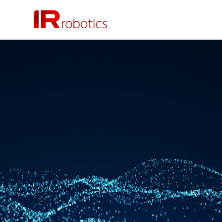
株式会社 IR Robotics