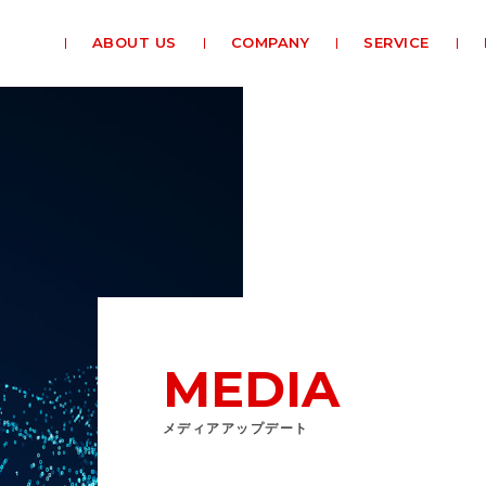
ABOUT US
COMPANY
SERVICE
MEDIA
メディアアップデート