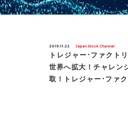
2019.11.22
Japan Stock Channel
トレジャー･ファクトリ
世界へ拡大！チャレンジ
取！トレジャー･ファクトリ