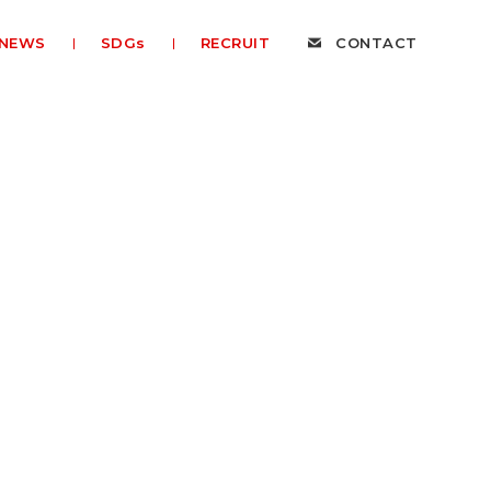
NEWS
SDGs
RECRUIT
CONTACT