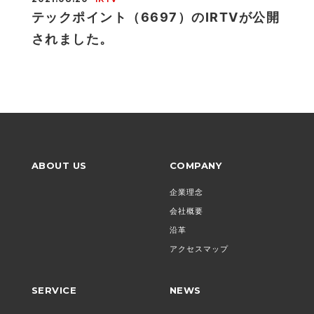
テックポイント（6697）のIRTVが公開
されました。
ABOUT US
COMPANY
企業理念
会社概要
沿革
アクセスマップ
SERVICE
NEWS