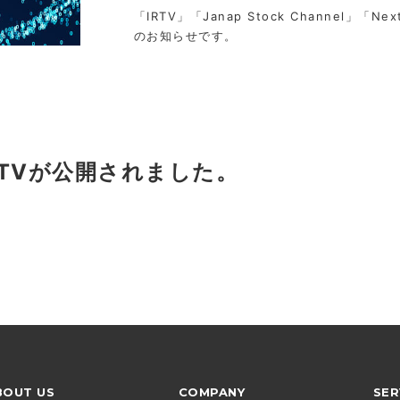
「IRTV」「Janap Stock Channel」「Nex
のお知らせです。
RTVが公開されました。
BOUT US
COMPANY
SER