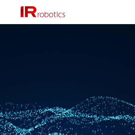
株式会社 IR Robotics