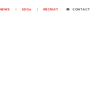
NEWS
SDGs
RECRUIT
CONTACT