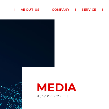
ABOUT US
COMPANY
SERVICE
MEDIA
メディアアップデート