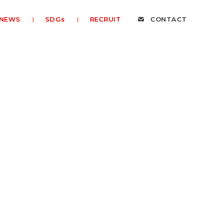
NEWS
SDGs
RECRUIT
CONTACT