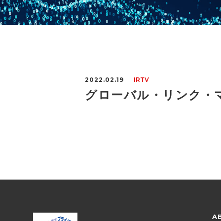
2022.02.19
IRTV
グローバル・リンク・マ
A