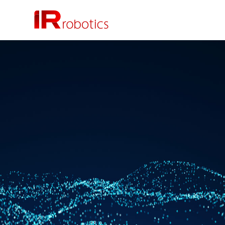
株式会社 IR Robotics