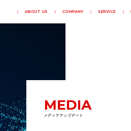
ABOUT US
COMPANY
SERVICE
MEDIA
メディアアップデート