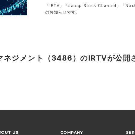
「IRTV」「Janap Stock Channel」「Nex
のお知らせです。
ネジメント（3486）のIRTVが公開
BOUT US
COMPANY
SER