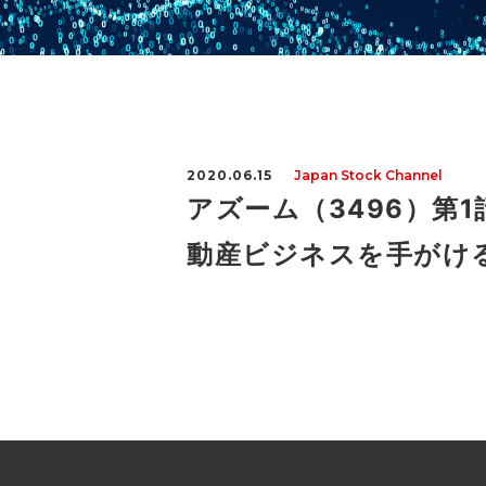
2020.06.15
Japan Stock Channel
アズーム（3496）第
動産ビジネスを手がける！ア