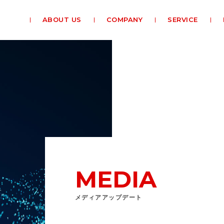
ABOUT US
COMPANY
SERVICE
MEDIA
メディアアップデート