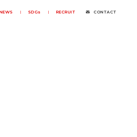
NEWS
SDGs
RECRUIT
CONTACT