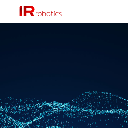
株式会社 IR Robotics