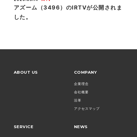
アズーム（3496）のIRTVが公開されま
した。
ABOUT US
COMPANY
企業理念
会社概要
沿革
アクセスマップ
SERVICE
NEWS