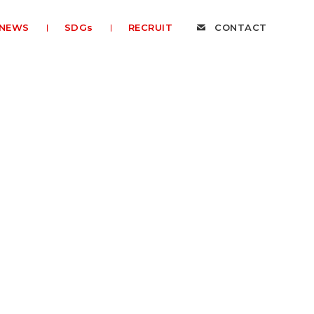
NEWS
SDGs
RECRUIT
CONTACT