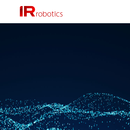
株式会社 IR Robotics