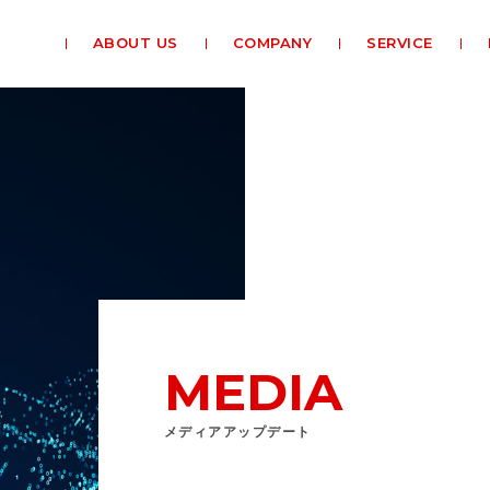
ABOUT US
COMPANY
SERVICE
MEDIA
メディアアップデート