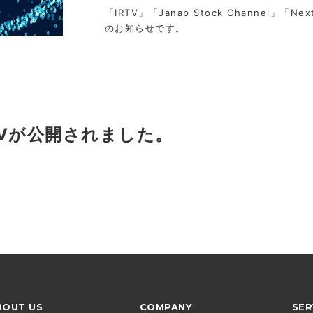
「IRTV」「Janap Stock Channel」「Nex
のお知らせです。
TVが公開されました。
BOUT US
COMPANY
SER