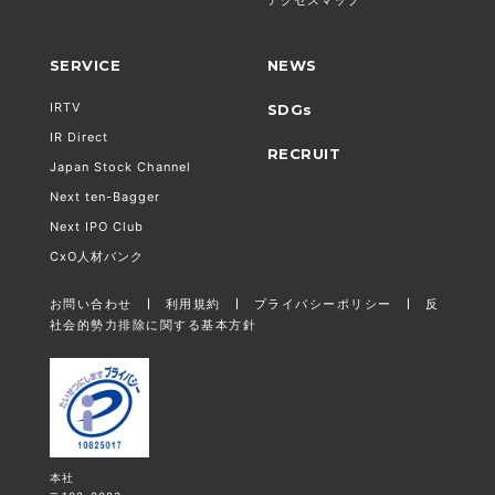
SERVICE
NEWS
IRTV
SDGs
IR Direct
RECRUIT
Japan Stock Channel
Next ten-Bagger
Next IPO Club
CxO人材バンク
お問い合わせ
利用規約
プライバシーポリシー
反
社会的勢力排除に関する基本方針
本社