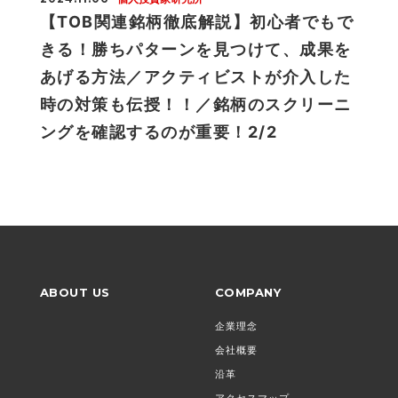
【TOB関連銘柄徹底解説】初心者でもで
きる！勝ちパターンを見つけて、成果を
あげる方法／アクティビストが介入した
時の対策も伝授！！／銘柄のスクリーニ
ングを確認するのが重要！2/2
ABOUT US
COMPANY
企業理念
会社概要
沿革
アクセスマップ