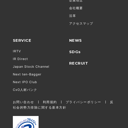
企業理念
会社概要
沿革
アクセスマップ
SERVICE
NEWS
IRTV
SDGs
IR Direct
RECRUIT
Japan Stock Channel
Next ten-Bagger
Next IPO Club
CxO人材バンク
お問い合わせ
利用規約
プライバシーポリシー
反
社会的勢力排除に関する基本方針