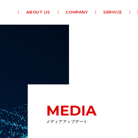
ABOUT US
COMPANY
SERVICE
MEDIA
メディアアップデート