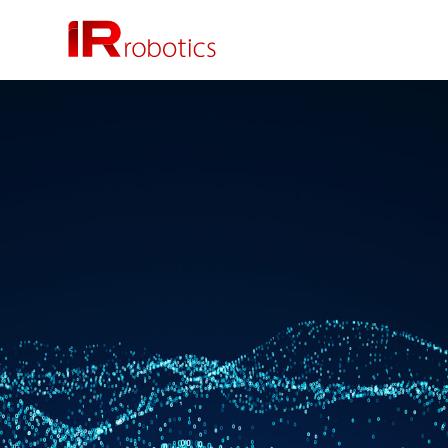
株式会社 IR Robotics