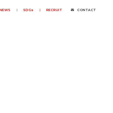
NEWS
SDGs
RECRUIT
CONTACT