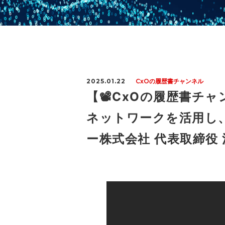
2025.01.22
CxOの履歴書チャンネル
【📽CxOの履歴書チ
ネットワークを活用し
ー株式会社 代表取締役 