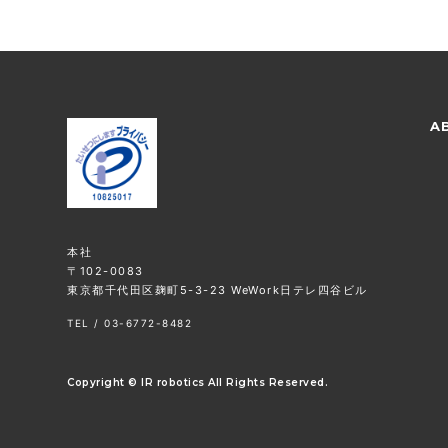
A
本社
〒102-0083
東京都千代田区麹町5-3-23 WeWork日テレ四谷ビル
TEL / 03-6772-8482
Copyright © IR robotics All Rights Reserved.