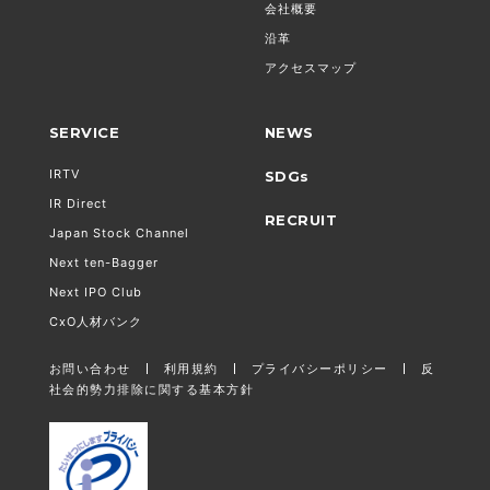
会社概要
沿革
アクセスマップ
SERVICE
NEWS
IRTV
SDGs
IR Direct
RECRUIT
Japan Stock Channel
Next ten-Bagger
Next IPO Club
CxO人材バンク
お問い合わせ
利用規約
プライバシーポリシー
反
社会的勢力排除に関する基本方針