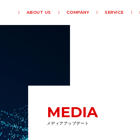
ABOUT US
COMPANY
SERVICE
MEDIA
メディアアップデート