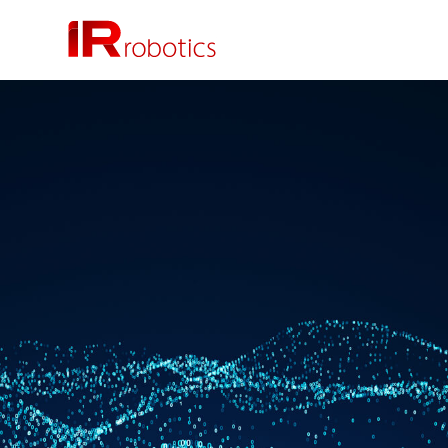
株式会社 IR Robotics