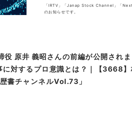
「IRTV」「Janap Stock Channel」「Nex
のお知らせです。
締役 原井 義昭さんの前編が公開されまし
に対するプロ意識とは？｜【3668】
歴書チャンネルVol.73」