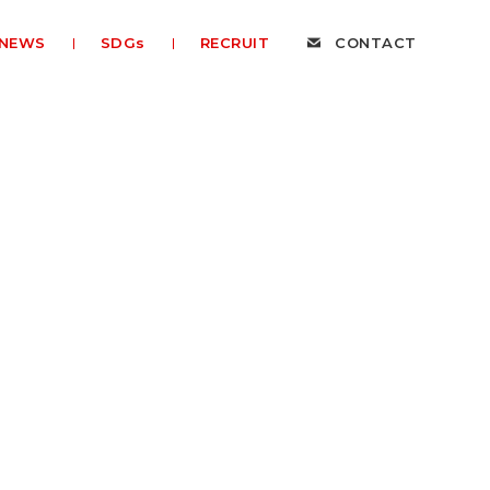
NEWS
SDGs
RECRUIT
CONTACT