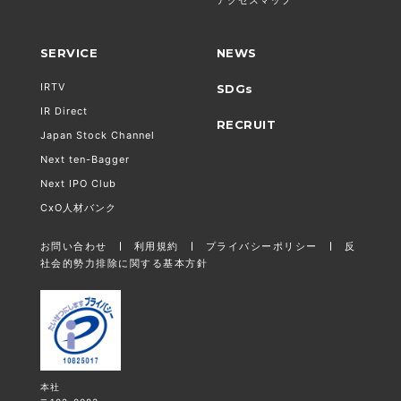
SERVICE
NEWS
IRTV
SDGs
IR Direct
RECRUIT
Japan Stock Channel
Next ten-Bagger
Next IPO Club
CxO人材バンク
お問い合わせ
利用規約
プライバシーポリシー
反
社会的勢力排除に関する基本方針
本社