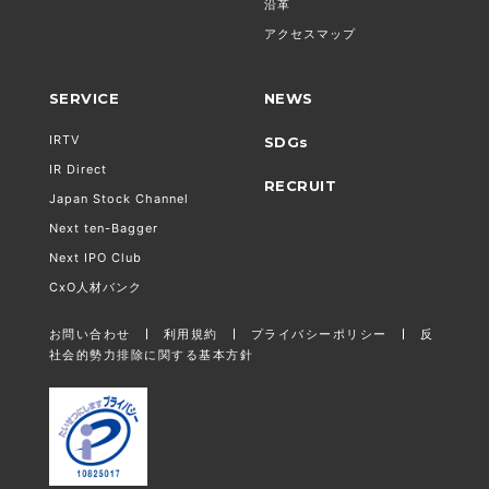
沿革
アクセスマップ
SERVICE
NEWS
IRTV
SDGs
IR Direct
RECRUIT
Japan Stock Channel
Next ten-Bagger
Next IPO Club
CxO人材バンク
お問い合わせ
利用規約
プライバシーポリシー
反
社会的勢力排除に関する基本方針