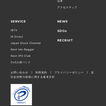
沿革
アクセスマップ
SERVICE
NEWS
IRTV
SDGs
IR Direct
RECRUIT
Japan Stock Channel
Next ten-Bagger
Next IPO Club
CxO人材バンク
お問い合わせ
利用規約
プライバシーポリシー
反
社会的勢力排除に関する基本方針