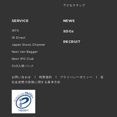
アクセスマップ
SERVICE
NEWS
IRTV
SDGs
IR Direct
RECRUIT
Japan Stock Channel
Next ten-Bagger
Next IPO Club
CxO人材バンク
お問い合わせ
利用規約
プライバシーポリシー
反
社会的勢力排除に関する基本方針