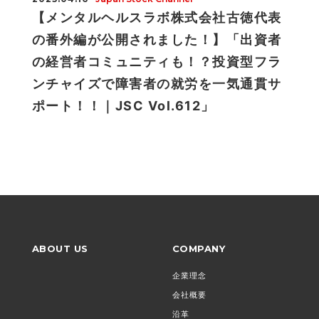
【メンタルヘルスラボ株式会社古徳代表
の番外編が公開されました！】「出資者
の経営者コミュニティも！？投資型フラ
ンチャイズで障害者の就労を一気通貫サ
ポート！！｜JSC Vol.612」
ABOUT US
COMPANY
企業理念
会社概要
沿革