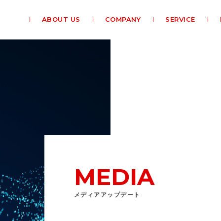
ABOUT US
COMPANY
SERVICE
MEDIA
メディアアップデート