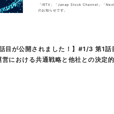
「IRTV」「Janap Stock Channel」「Nex
のお知らせです。
話目が公開されました！】#1/3 第1話
営における共通戦略と他社との決定的な