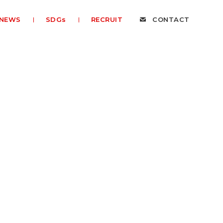
NEWS
SDGs
RECRUIT
CONTACT