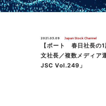
2021.03.09
Japan Stock Channel
【ポート 春日社長の1
文社長／複数メディア運
JSC Vol.249」