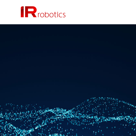
株式会社 IR Robotics