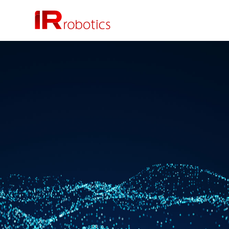
株式会社 IR Robotics