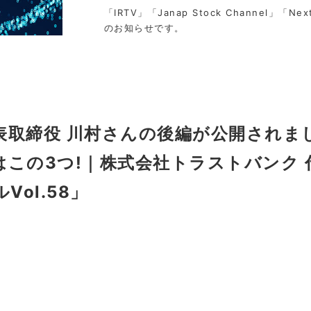
「IRTV」「Janap Stock Channel」「Nex
のお知らせです。
取締役 川村さんの後編が公開されまし
この3つ!｜株式会社トラストバンク 代
ol.58」