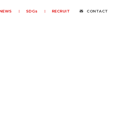
NEWS
SDGs
RECRUIT
CONTACT