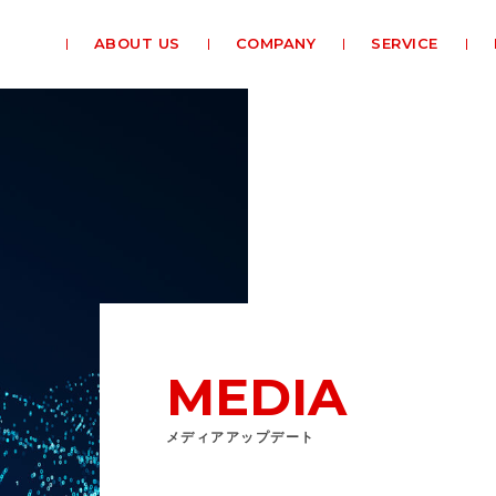
ABOUT US
COMPANY
SERVICE
MEDIA
メディアアップデート