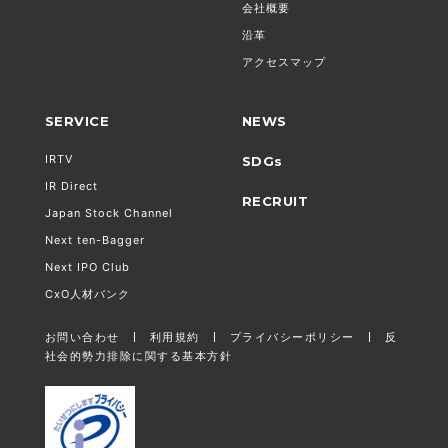
会社概要
沿革
アクセスマップ
SERVICE
NEWS
IRTV
SDGs
IR Direct
RECRUIT
Japan Stock Channel
Next ten-Bagger
Next IPO Club
CxO人材バンク
お問い合わせ
利用規約
プライバシーポリシー
反
社会的勢力排除に関する基本方針