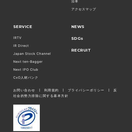
沿革
アクセスマップ
SERVICE
NEWS
IRTV
SDGs
IR Direct
RECRUIT
Japan Stock Channel
Next ten-Bagger
Next IPO Club
CxO人材バンク
お問い合わせ
利用規約
プライバシーポリシー
反
社会的勢力排除に関する基本方針