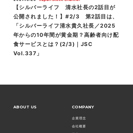
【シルバーライフ 清水社長の2話目が
公開されました！】#2/3 第2話目は、
「シルバーライフ清水貴久社長／2025
年からの10年間が黄金期？高齢者向け配
食サービスとは？(2/3)｜JSC
Vol.337」
ABOUT US
COMPANY
企業理念
会社概要