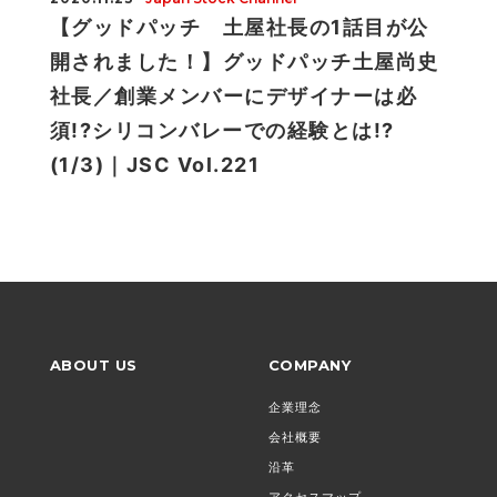
【グッドパッチ 土屋社長の1話目が公
開されました！】グッドパッチ土屋尚史
社長／創業メンバーにデザイナーは必
須!?シリコンバレーでの経験とは!?
(1/3)｜JSC Vol.221
ABOUT US
COMPANY
企業理念
会社概要
沿革
アクセスマップ