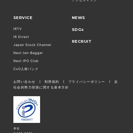
SERVICE
NEWS
IRTV
SDGs
IR Direct
RECRUIT
Japan Stock Channel
Next ten-Bagger
Next IPO Club
CxO人材バンク
お問い合わせ
利用規約
プライバシーポリシー
反
社会的勢力排除に関する基本方針
本社