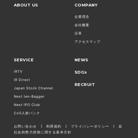
ABOUT US
COMPANY
企業理念
会社概要
沿革
アクセスマップ
SERVICE
NEWS
IRTV
SDGs
IR Direct
RECRUIT
Japan Stock Channel
Next ten-Bagger
Next IPO Club
CxO人材バンク
お問い合わせ
利用規約
プライバシーポリシー
反
社会的勢力排除に関する基本方針