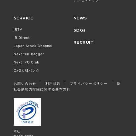
SERVICE
NEWS
IRTV
SDGs
IR Direct
RECRUIT
Japan Stock Channel
Next ten-Bagger
Next IPO Club
CxO人材バンク
お問い合わせ
利用規約
プライバシーポリシー
反
社会的勢力排除に関する基本方針
本社